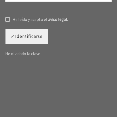
He leído y acepto el
aviso legal
.
Identificarse
He olvidado la clave