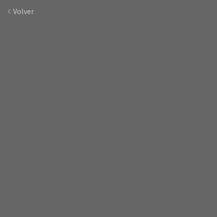
Volver