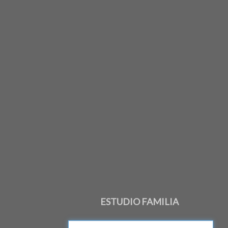
ESTUDIO FAMILIA