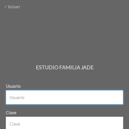
Volver
ESTUDIO FAMILIA JADE
Usuario
Clave