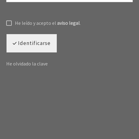
He leído y acepto el
aviso legal
.
Identificarse
He olvidado la clave