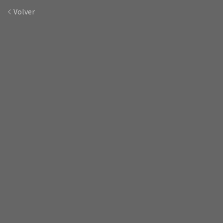
Volver