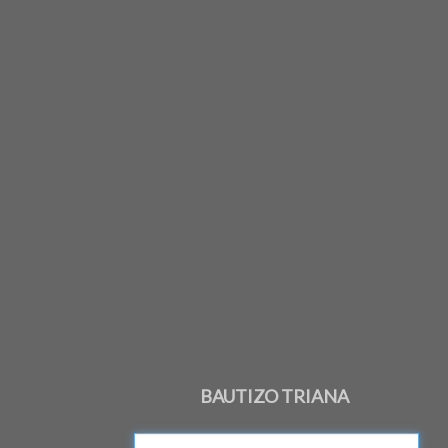
BAUTIZO TRIANA