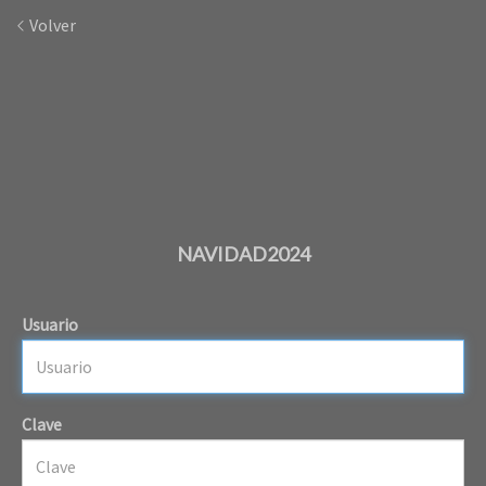
Volver
NAVIDAD2024
Usuario
Clave