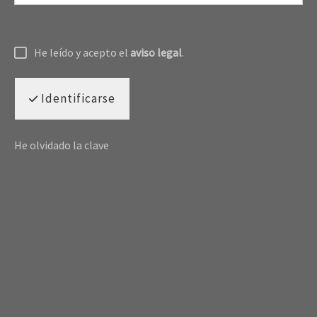
He leído y acepto el
aviso legal
.
Identificarse
He olvidado la clave