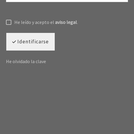
He leído y acepto el
aviso legal
.
Identificarse
He olvidado la clave