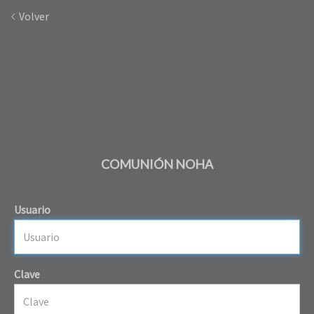
Volver
COMUNIÓN NOHA
Usuario
Clave