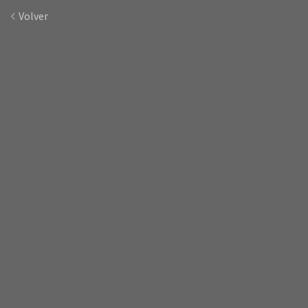
Volver