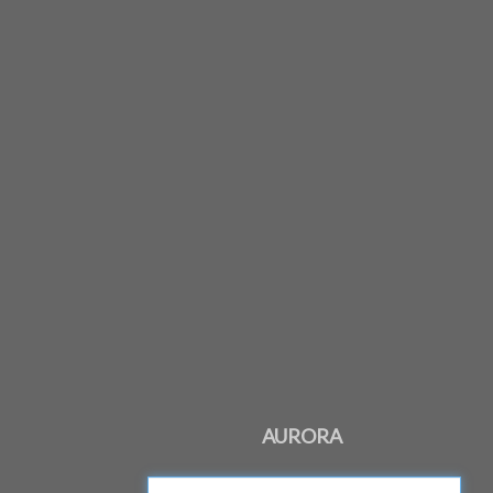
AURORA