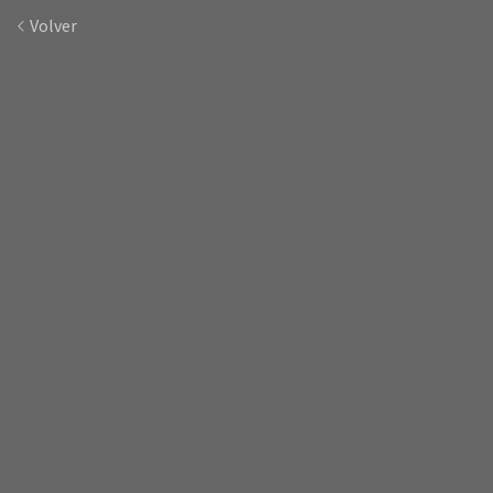
Volver