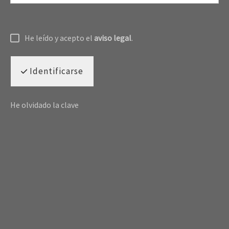
He leído y acepto el
aviso legal
.
Identificarse
He olvidado la clave