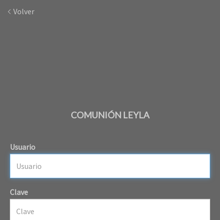
Volver
COMUNIÓN LEYLA
Usuario
Clave