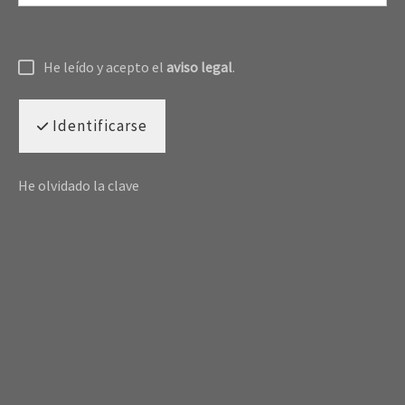
He leído y acepto el
aviso legal
.
Identificarse
He olvidado la clave