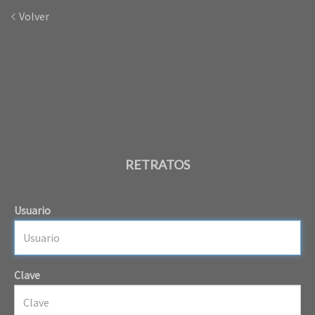
Volver
RETRATOS
Usuario
Clave