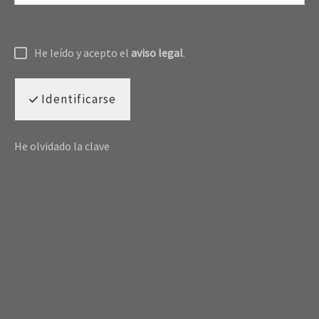
He leído y acepto el
aviso legal
.
Identificarse
He olvidado la clave