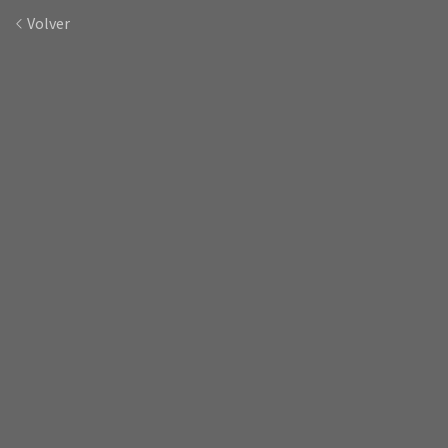
Volver