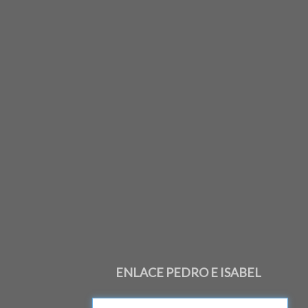
ENLACE PEDRO E ISABEL