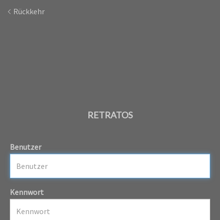
Rückkehr
RETRATOS
Benutzer
Kennwort