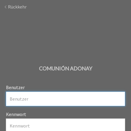
Rückkehr
COMUNIÓN ADONAY
Benutzer
Kennwort