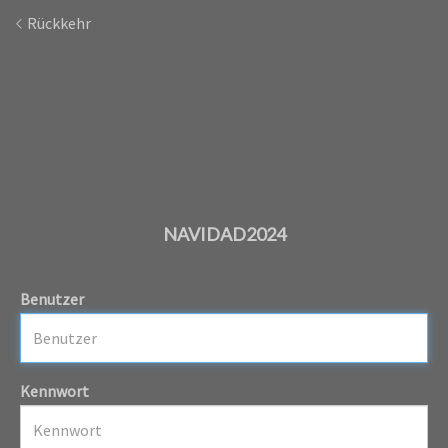
Rückkehr
NAVIDAD2024
Benutzer
Kennwort