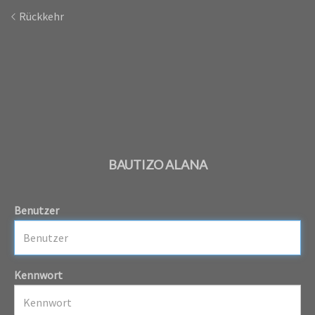
Rückkehr
BAUTIZO ALANA
Benutzer
Kennwort