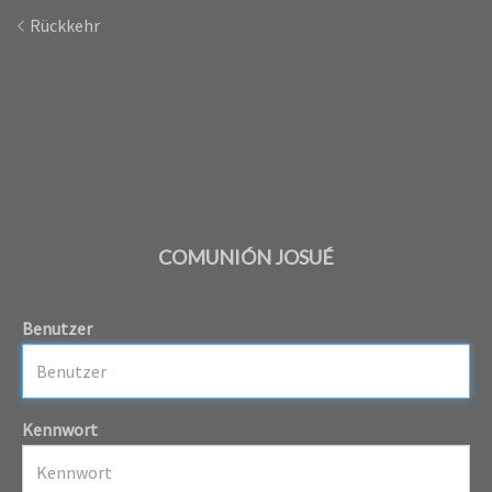
Rückkehr
COMUNIÓN JOSUÉ
Benutzer
Kennwort