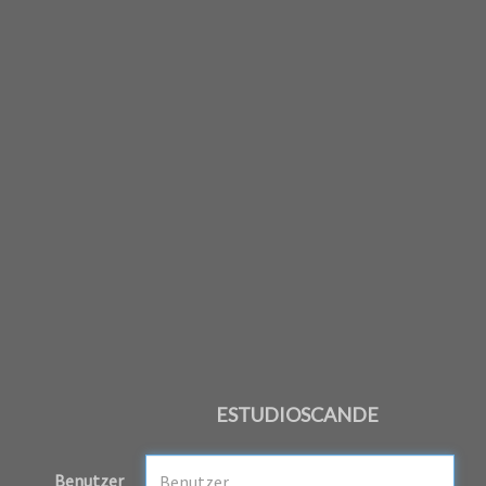
ESTUDIOSCANDE
Benutzer