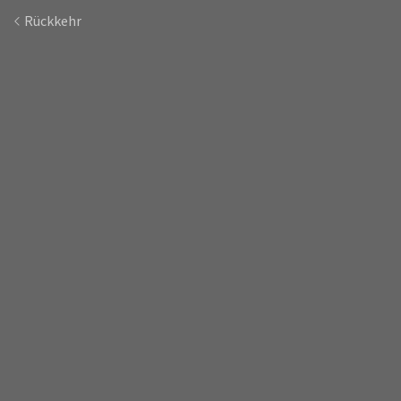
Rückkehr