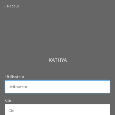
Retour
KATHYA
Utilisateur
Clé