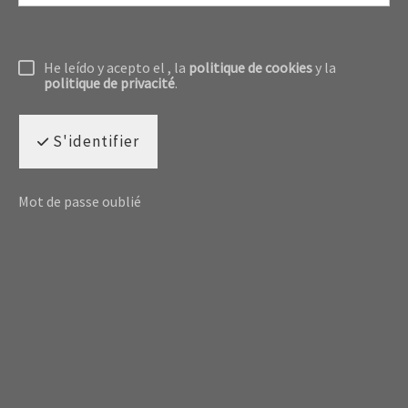
He leído y acepto el
, la
politique de cookies
y la
politique de privacité
.
S'identifier
Mot de passe oublié