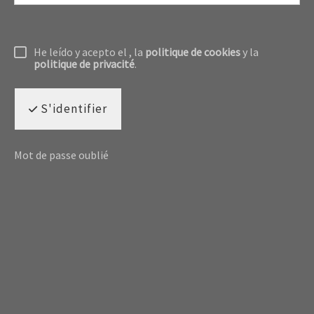
He leído y acepto el
, la
politique de cookies
y la
politique de privacité
.
S'identifier
Mot de passe oublié