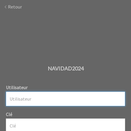
Retour
NAVIDAD2024
Utilisateur
Clé