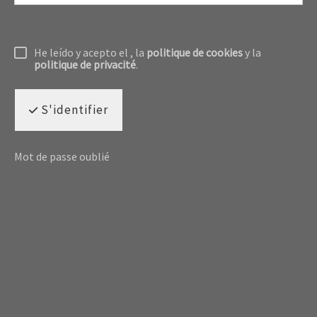
He leído y acepto el
, la
politique de cookies
y la
politique de privacité
.
S'identifier
Mot de passe oublié