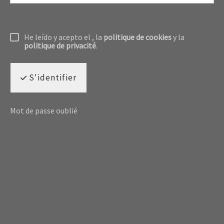
He leído y acepto el
, la
politique de cookies
y la
politique de privacité
.
S'identifier
Mot de passe oublié