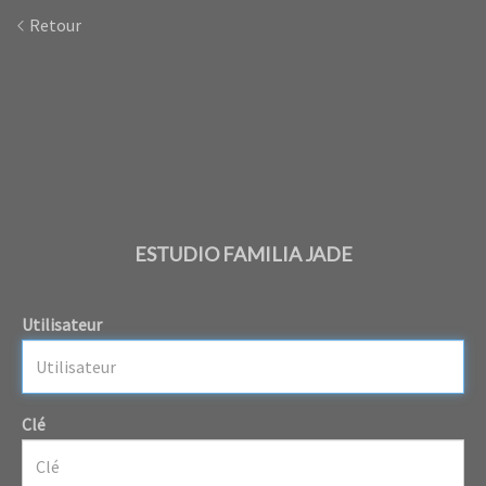
Retour
ESTUDIO FAMILIA JADE
Utilisateur
Clé