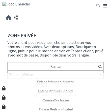
ZONE PRIVÉE
Votre client peut visualiser, choisir ou acheter vos
photos et vos vidéos. Avec deux options, Boutique en
ligne, public pour le monde entier, et Espace client, privé
avec mot de passe. Disponible dans votre langue.
Enlace Wence y Nayare
Enlace Antonio y Alicia
Comunión Josué
Enlace Pedro e Isabel