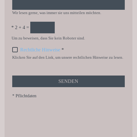
Wir lesen gerne, was immer sie uns mitteilen möchten.
*
2 + 4 =
Um zu beweisen, dass Sie kein Roboter sind.
Rechtliche Hinweise
*
Klicken Sie auf den Link, um unsere rechtlichen Hinweise zu lesen.
SENDEN
* Pflichtdaten