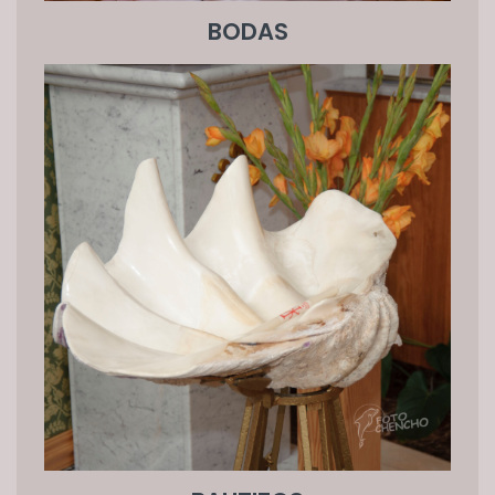
BODAS