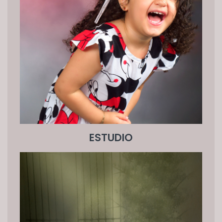
ESTUDIO