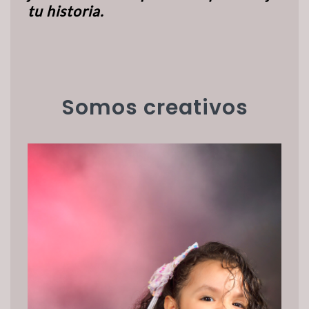
tu historia.
Somos creativos