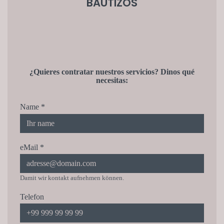
BAUTIZOS
¿Quieres contratar nuestros servicios? Dinos qué
necesitas:
Name
*
eMail
*
Damit wir kontakt aufnehmen können.
Telefon