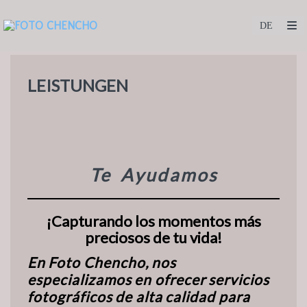
LEISTUNGEN
Te Ayudamos
¡Capturando los momentos más
preciosos de tu vida!
En
Foto
Chencho,
nos
especializamos
en
ofrecer
servicios
fotográficos
de
alta
calidad para