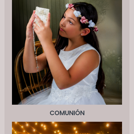
COMUNIÓN